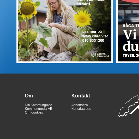
Om
Kontakt
Din Kommunguide
Annonsera
Kommunmedia AB
Kontakta oss
Om cookies