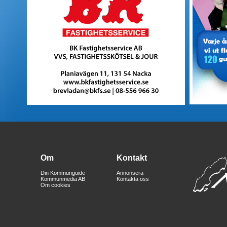
Om
Kontakt
Din Kommunguide
Annonsera
Kommunmedia AB
Kontakta oss
Om cookies