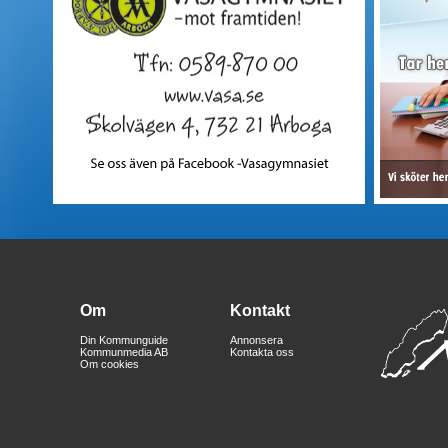
Om
Kontakt
Din Kommunguide
Annonsera
Kommunmedia AB
Kontakta oss
Om cookies