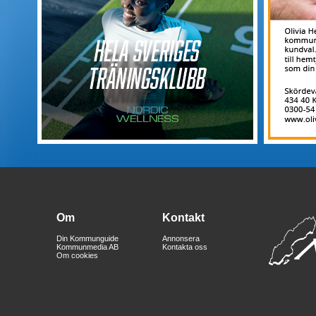
Om
Kontakt
Din Kommunguide
Annonsera
Kommunmedia AB
Kontakta oss
Om cookies