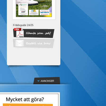
Fritidsguide 24/25