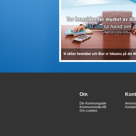
Om
Kont
Din Kommunguide
Annons
Kommunmedia AB
Kontak
Om cookies